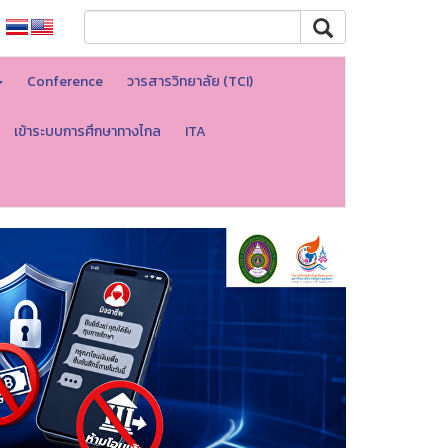
Conference
วารสารวิทยาลัย (TCI)
เข้าระบบการศึกษาทางไกล
ITA