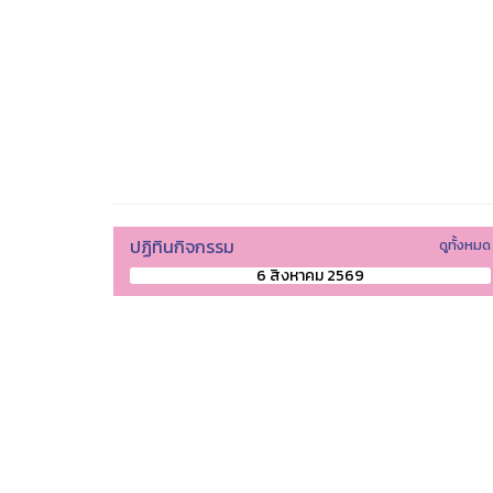
ปฏิทินกิจกรรม
ดูทั้งหมด
6 สิงหาคม 2569