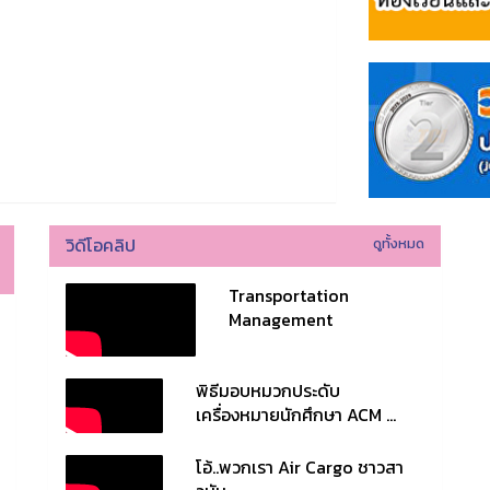
วิดีโอคลิป
ดูทั้งหมด
Transportation
Management
พิธีมอบหมวกประดับ
เครื่องหมายนักศึกษา ACM ...
โอ้..พวกเรา Air Cargo ชาวสา