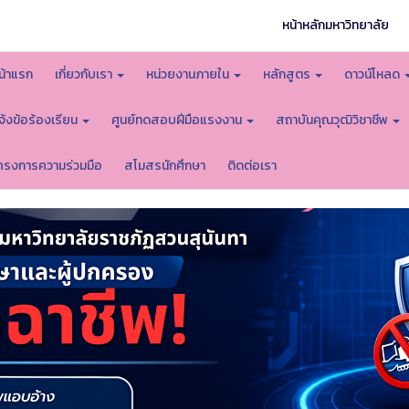
หน้าหลักมหาวิทยาลัย
น้าแรก
เกี่ยวกับเรา
หน่วยงานภายใน
หลักสูตร
ดาวน์โหลด
จ้งข้อร้องเรียน
ศูนย์ทดสอบฝีมือแรงงาน
สถาบันคุณวุฒิวิชาชีพ
ครงการความร่วมมือ
สโมสรนักศึกษา
ติดต่อเรา