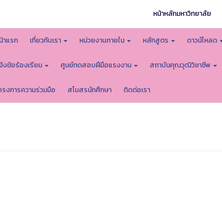
หน้าหลักมหาวิทยาลัย
น้าแรก
เกี่ยวกับเรา
หน่วยงานภายใน
หลักสูตร
ดาวน์โหลด
จ้งข้อร้องเรียน
ศูนย์ทดสอบฝีมือแรงงาน
สถาบันคุณวุฒิวิชาชีพ
ครงการความร่วมมือ
สโมสรนักศึกษา
ติดต่อเรา