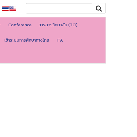
Conference
วารสารวิทยาลัย (TCI)
เข้าระบบการศึกษาทางไกล
ITA