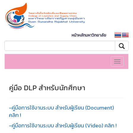
หน้าหลักมหาวิทยาลัย
Toggle
navigati
คู่มือ DLP สำหรับนักศึกษา
-คู่มือการใช้งานระบบ สำหรับผู้เรียน (Document)
คลิก !
-คู่มือการใช้งานระบบ สำหรับผู้เรียน (Video) คลิก !