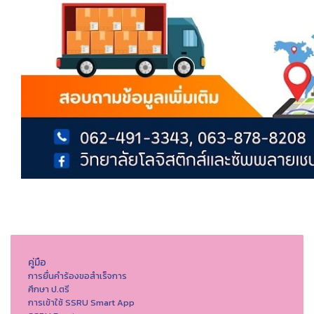
คู่มือ
การยื่นคำร้องขอสำเร็จการ
ศึกษา ป.ตรี
การเข้าใช้ SSRU Smart App