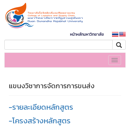
หน้าหลักมหาวิทยาลัย
Toggle
navigati
แขนงวิชาการจัดการการขนส่ง
-รายละเอียดหลักสูตร
-โครงสร้างหลักสูตร