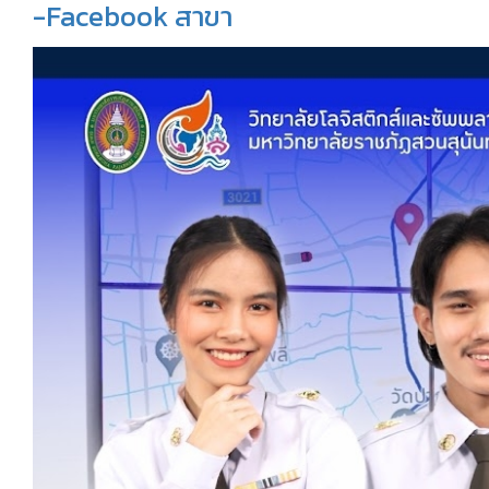
-Facebook สาขา