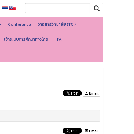
Conference
วารสารวิทยาลัย (TCI)
เข้าระบบการศึกษาทางไกล
ITA
Email
Email