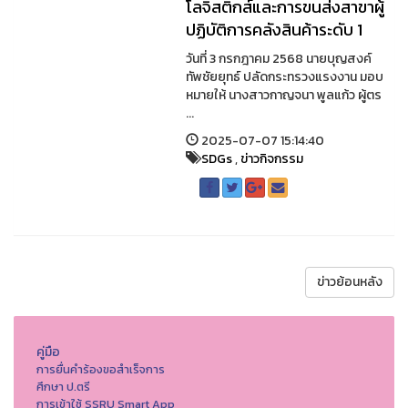
โลจิสติกส์และการขนส่งสาขาผู้
ปฏิบัติการคลังสินค้าระดับ 1
วันที่ 3 กรกฎาคม 2568 นายบุญสงค์
ทัพชัยยุทธ์ ปลัดกระทรวงแรงงาน มอบ
หมายให้ นางสาวกาญจนา พูลแก้ว ผู้ตร
...
2025-07-07 15:14:40
SDGs
,
ข่าวกิจกรรม
ข่าวย้อนหลัง
คู่มือ
การยื่นคำร้องขอสำเร็จการ
ศึกษา ป.ตรี
การเข้าใช้ SSRU Smart App