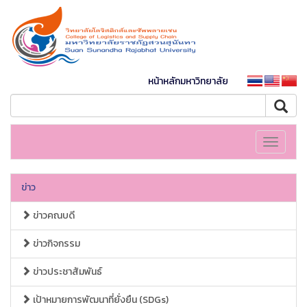
หน้าหลักมหาวิทยาลัย
Toggle
navigati
ข่าว
ข่าวคณบดี
ข่าวกิจกรรม
ข่าวประชาสัมพันธ์
เป้าหมายการพัฒนาที่ยั่งยืน (SDGs)