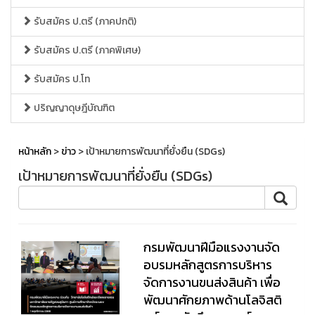
รับสมัคร ป.ตรี (ภาคปกติ)
รับสมัคร ป.ตรี (ภาคพิเศษ)
รับสมัคร ป.โท
ปริญญาดุษฎีบัณฑิต
หน้าหลัก
>
ข่าว
> เป้าหมายการพัฒนาที่ยั่งยืน (SDGs)
เป้าหมายการพัฒนาที่ยั่งยืน (SDGs)
กรมพัฒนาฝีมือแรงงานจัด
อบรมหลักสูตรการบริหาร
จัดการงานขนส่งสินค้า เพื่อ
พัฒนาศักยภาพด้านโลจิสติ