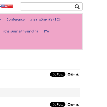
Conference
วารสารวิทยาลัย (TCI)
เข้าระบบการศึกษาทางไกล
ITA
Email
Email