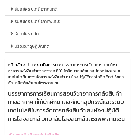
รับสมัคร ป.ตรี (ภาคปกติ)
รับสมัคร ป.ตรี (ภาคพิเศษ)
รับสมัคร ป.โท
ปริญญาดุษฎีบัณฑิต
หน้าหลัก
>
ข่าว
>
ข่าวกิจกรรม
> บรรยาการการเรียนการสอนวิชา
อาคารคลังสินค้าทางอากาศ ที่ให้นักศึกษาลงศึกษาอุปกรณ์และระบบ
เทคโนโลยีในการจัดการคลังสินค้า ณ ห้องปฎิบัติการโลจิสติกส์ วิทยา
ลัยโลจิสติกส์และซัพพลายเชน
บรรยาการการเรียนการสอนวิชาอาคารคลังสินค้า
ทางอากาศ ที่ให้นักศึกษาลงศึกษาอุปกรณ์และระบบ
เทคโนโลยีในการจัดการคลังสินค้า ณ ห้องปฎิบัติ
การโลจิสติกส์ วิทยาลัยโลจิสติกส์และซัพพลายเชน