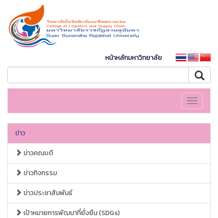
หน้าหลักมหาวิทยาลัย
Toggle
navigati
ข่าว
ข่าวคณบดี
ข่าวกิจกรรม
ข่าวประชาสัมพันธ์
เป้าหมายการพัฒนาที่ยั่งยืน (SDGs)