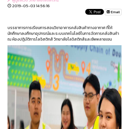
ผูดูแลเว็บ วิทยาลัยโลจิสติก2
2019-05-03 14:56:16
Email
บรรยาการการเรียนการสอนวิชาอาคารคลังสินค้าทางอากาศ ที่ให้
นักศึกษาลงศึกษาอุปกรณ์และระบบเทคโนโลยีในการจัดการคลังสินค้า
ณ ห้องปฎิบัติการโลจิสติกส์ วิทยาลัยโลจิสติกส์และซัพพลายเชน