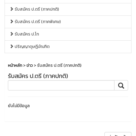
รับสมัคร ป.ตรี (ภาคปกติ)
รับสมัคร ป.ตรี (ภาคพิเศษ)
รับสมัคร ป.โท
ปริญญาดุษฎีบัณฑิต
หน้าหลัก
>
ข่าว
> รับสมัคร ป.ตรี (ภาคปกติ)
รับสมัคร ป.ตรี (ภาคปกติ)
ยังไม่มีข้อมูล