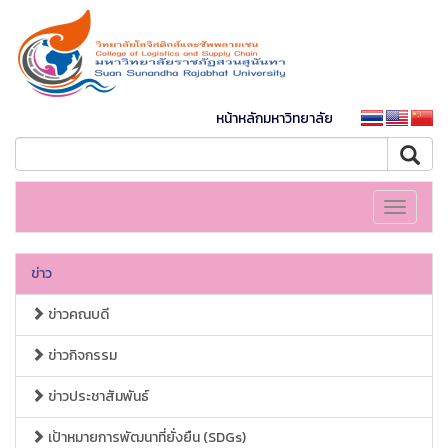
หน้าหลักมหาวิทยาลัย
Toggle
navigati
ข่าว
ข่าวคณบดี
ข่าวกิจกรรม
ข่าวประชาสัมพันธ์
เป้าหมายการพัฒนาที่ยั่งยืน (SDGs)