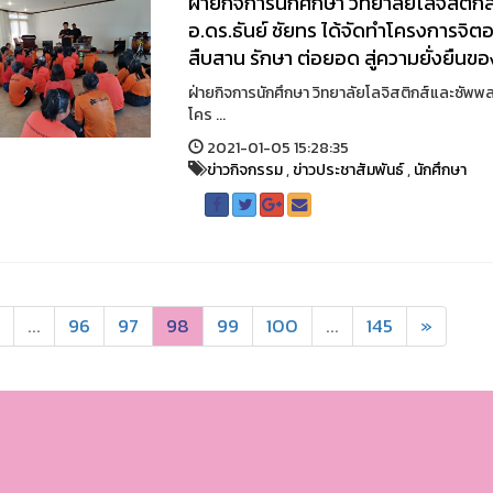
ฝ่ายกิจการนักศึกษา วิทยาลัยโลจิสต
อ.ดร.ธันย์ ชัยทร ได้จัดทำโครงการจิ
สืบสาน รักษา ต่อยอด สู่ความยั่งยืน
ฝ่ายกิจการนักศึกษา วิทยาลัยโลจิสติกส์และซัพพ
โคร ...
2021-01-05 15:28:35
ข่าวกิจกรรม
,
ข่าวประชาสัมพันธ์
,
นักศึกษา
...
96
97
98
99
100
...
145
»