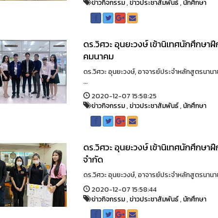
ข่าวกิจกรรม
,
ข่าวประชาสัมพันธ์
,
นักศึกษา
ดร.วิศวะ อุนยะวงษ์ เข้านิเทศนักศึกษ
คมนาคม
ดร.วิศวะ อุนยะวงษ์, อาจารย์ประจำหลักสูตรนานาช
...
2020-12-07 15:58:25
ข่าวกิจกรรม
,
ข่าวประชาสัมพันธ์
,
นักศึกษา
ดร.วิศวะ อุนยะวงษ์ เข้านิเทศนักศึกษาฝ
จำกัด
ดร.วิศวะ อุนยะวงษ์, อาจารย์ประจำหลักสูตรนานาชาต
2020-12-07 15:58:44
ข่าวกิจกรรม
,
ข่าวประชาสัมพันธ์
,
นักศึกษา