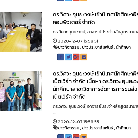
ดร.วิศวะ อุนยะวงษ์ เข้านิเทศนักศึกษาฝ
คอมพิวเตอร์ จำกัด
ดร.วิศวะ อุนยะวงษ์, อาจารย์ประจำหลักสูตรนานาชาต
2020-12-07 15:58:51
ข่าวกิจกรรม
,
ข่าวประชาสัมพันธ์
,
นักศึกษา
ดร.วิศวะ อุนยะวงษ์ เข้านิเทศนักศึกษา
เน็ตเวิร์ค จำกัด เนื้อหา ดร.วิศวะ อุนย
นักศึกษาสาขาวิชาการจัดการการขนส่งที
เน็ตเวิร์ค จำกัด
ดร.วิศวะ อุนยะวงษ์, อาจารย์ประจำหลักสูตรนานาช
...
2020-12-07 15:58:55
ข่าวกิจกรรม
,
ข่าวประชาสัมพันธ์
,
นักศึกษา