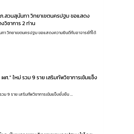
มรภ.สวนสุนันทา วิทยาเขตนครปฐม ขอแสดง
างวิชาการ 2 ท่าน
นทา วิทยาเขตนครปฐม ขอแสดงความยินดีกับอาจารย์ที่ได้
 ผศ.” ใหม่ รวม 9 ราย เสริมทัพวิชาการเข้มแข็ง
รวม 9 ราย เสริมทัพวิชาการเข้มแข็งยั่งยืน ...