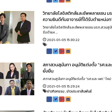
วิทยาลัยโลจิสติกส์และซัพพลายเชน 
ความยินดีกับอาจารย์ที่ได้รับตำแหน่งท
วิทยาลัยโลจิสติกส์และซัพพลายเชน มรภ.สวนสุนั
รับตำแห ...
2021-01-05 15:30:22
สภาสวนสุนันทา อนุมัติแต่งตั้ง “รศ.และ
ยั่งยืน
สภาสวนสุนันทา อนุมัติแต่งตั้ง “รศ.และ ผศ.” ใหม่ 
2021-01-05 15:29:24
ข่าวกิจกรรม
,
ข่าวประชาสัมพันธ์