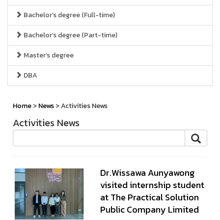
Bachelor’s degree (Full-time)
Bachelor’s degree (Part-time)
Master’s degree
DBA
Home
>
News
> Activities News
Activities News
Dr.Wissawa Aunyawong
visited internship student
at The Practical Solution
Public Company Limited