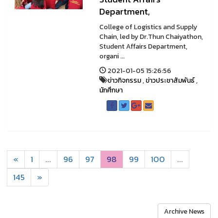
Department,
College of Logistics and Supply
Chain, led by Dr.Thun Chaiyathon,
Student Affairs Department,
organi ...
2021-01-05 15:26:56
ข่าวกิจกรรม
,
ข่าวประชาสัมพันธ์
,
นักศึกษา
«
1
...
96
97
98
99
100
...
145
»
Archive News