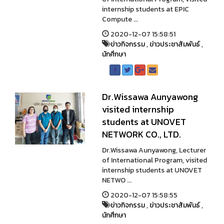
internship students at EPIC
Compute ...
2020-12-07 15:58:51
ข่าวกิจกรรม
,
ข่าวประชาสัมพันธ์
,
นักศึกษา
Dr.Wissawa Aunyawong
visited internship
students at UNOVET
NETWORK CO., LTD.
Dr.Wissawa Aunyawong, Lecturer
of International Program, visited
internship students at UNOVET
NETWO ...
2020-12-07 15:58:55
ข่าวกิจกรรม
,
ข่าวประชาสัมพันธ์
,
นักศึกษา