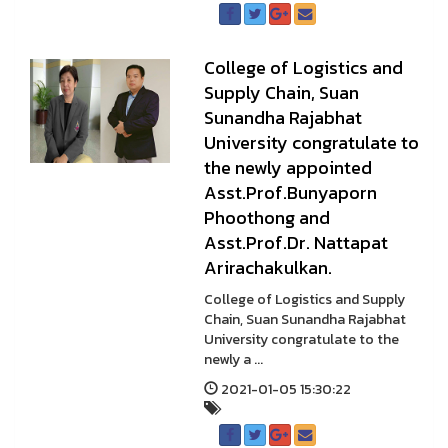
College of Logistics and
Supply Chain, Suan
Sunandha Rajabhat
University congratulate to
the newly appointed
Asst.Prof.Bunyaporn
Phoothong and
Asst.Prof.Dr. Nattapat
Arirachakulkan.
College of Logistics and Supply
Chain, Suan Sunandha Rajabhat
University congratulate to the
newly a ...
2021-01-05 15:30:22