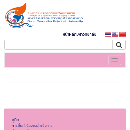
หน้าหลักมหาวิทยาลัย
Toggle
navigati
คู่มือ
การยื่นคำร้องขอสำเร็จการ