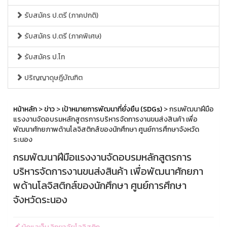
รับสมัคร ป.ตรี (ภาคปกติ)
รับสมัคร ป.ตรี (ภาคพิเศษ)
รับสมัคร ป.โท
ปริญญาดุษฎีบัณฑิต
หน้าหลัก
>
ข่าว
>
เป้าหมายการพัฒนาที่ยั่งยืน (SDGs)
> กรมพัฒนาฝีมือ
แรงงานจัดอบรมหลักสูตรการบริหารจัดการงานขนส่งสินค้า เพื่อ
พัฒนาศักยภาพด้านโลจิสติกส์ของนักศึกษา ศูนย์การศึกษาจังหวัด
ระนอง
กรมพัฒนาฝีมือแรงงานจัดอบรมหลักสูตรการ
บริหารจัดการงานขนส่งสินค้า เพื่อพัฒนาศักยภา
พด้านโลจิสติกส์ของนักศึกษา ศูนย์การศึกษา
จังหวัดระนอง