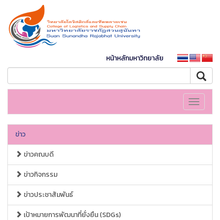
หน้าหลักมหาวิทยาลัย
Toggle
navigati
ข่าว
ข่าวคณบดี
ข่าวกิจกรรม
ข่าวประชาสัมพันธ์
เป้าหมายการพัฒนาที่ยั่งยืน (SDGs)