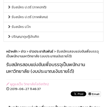
รับสมัคร ป.ตรี (ภาคปกติ)
รับสมัคร ป.ตรี (ภาคพิเศษ)
รับสมัคร ป.โท
ปริญญาดุษฎีบัณฑิต
หน้าหลัก
>
ข่าว
>
ข่าวประชาสัมพันธ์
> รับสมัครสอบแข่งขันเพื่อบรรจุ
เป็นพนักงานมหาวิทยาลัย (งบประมาณเงินรายได้)
รับสมัครสอบแข่งขันเพื่อบรรจุเป็นพนักงาน
มหาวิทยาลัย (งบประมาณเงินรายได้)
ผูดูแลเว็บ วิทยาลัยโลจิสติก2
2019-06-27 11:46:37
Email