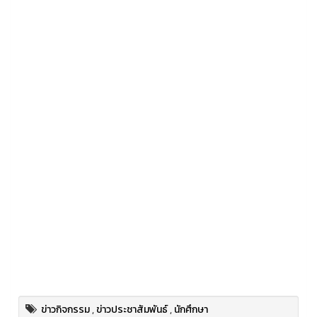
ข่าวกิจกรรม
,
ข่าวประชาสัมพันธ์
,
นักศึกษา