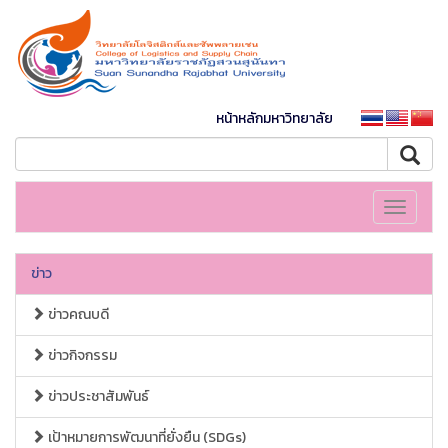
หน้าหลักมหาวิทยาลัย
Toggle
navigati
ข่าว
ข่าวคณบดี
ข่าวกิจกรรม
ข่าวประชาสัมพันธ์
เป้าหมายการพัฒนาที่ยั่งยืน (SDGs)