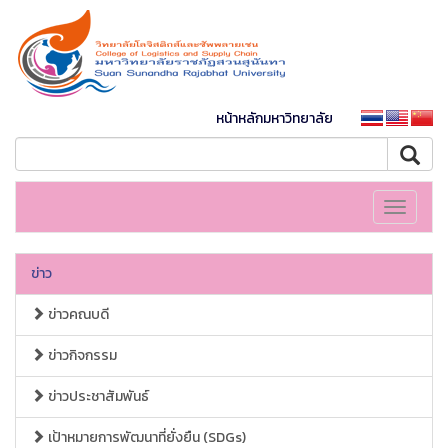
หน้าหลักมหาวิทยาลัย
Toggle
navigati
ข่าว
ข่าวคณบดี
ข่าวกิจกรรม
ข่าวประชาสัมพันธ์
เป้าหมายการพัฒนาที่ยั่งยืน (SDGs)