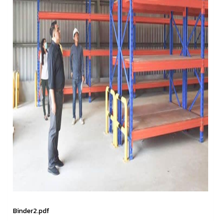
Binder2.pdf