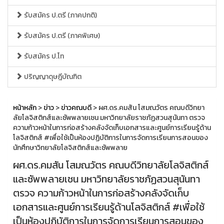
รับสมัคร ป.ตรี (ภาคปกติ)
รับสมัคร ป.ตรี (ภาคพิเศษ)
รับสมัคร ป.โท
ปริญญาดุษฎีบัณฑิต
หน้าหลัก
>
ข่าว
>
ข่าวคณบดี
> ผศ.ดร.คมสัน โสมณวัตร คณบดีวิทยา
ลัยโลจิสติกส์และซัพพลายเชน มหาวิทยาลัยราชภัฏสวนสุนันทา ตรวจ
ความก้าวหน้าในการก่อสร้างคลังจัดเก็บเอกสารและศูนย์การเรียนรู้ด้าน
โลจิสติกส์ #เพื่อใช้เป็นห้องปฏิบัติการในการจัดการเรียนการสอนของ
นักศึกษาวิทยาลัยโลจิสติกส์และซัพพลาย
ผศ.ดร.คมสัน โสมณวัตร คณบดีวิทยาลัยโลจิสติกส์
และซัพพลายเชน มหาวิทยาลัยราชภัฏสวนสุนันทา
ตรวจ ความก้าวหน้าในการก่อสร้างคลังจัดเก็บ
เอกสารและศูนย์การเรียนรู้ด้านโลจิสติกส์ #เพื่อใช้
เป็นห้องปฏิบัติการในการจัดการเรียนการสอนของ