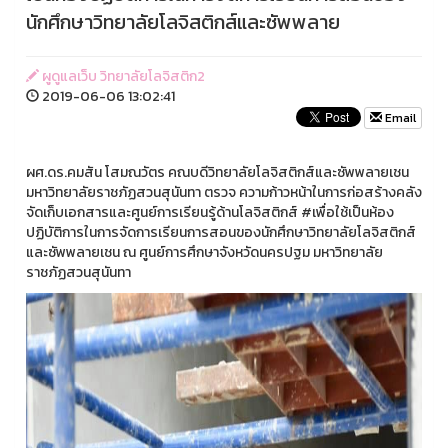
นักศึกษาวิทยาลัยโลจิสติกส์และซัพพลาย
ผูดูแลเว็บ วิทยาลัยโลจิสติก2
2019-06-06 13:02:41
Email
ผศ.ดร.คมสัน โสมณวัตร คณบดีวิทยาลัยโลจิสติกส์และซัพพลายเชน
มหาวิทยาลัยราชภัฏสวนสุนันทา ตรวจ ความก้าวหน้าในการก่อสร้างคลัง
จัดเก็บเอกสารและศูนย์การเรียนรู้ด้านโลจิสติกส์ #เพื่อใช้เป็นห้อง
ปฏิบัติการในการจัดการเรียนการสอนของนักศึกษาวิทยาลัยโลจิสติกส์
และซัพพลายเชน ณ ศูนย์การศึกษาจังหวัดนครปฐม มหาวิทยาลัย
ราชภัฏสวนสุนันทา