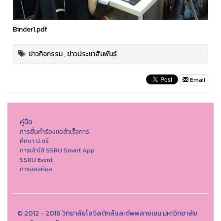
Binder1.pdf
ข่าวกิจกรรม
,
ข่าวประชาสัมพันธ์
Email
คู่มือ
การยื่นคำร้องขอสำเร็จการ
ศึกษา ป.ตรี
การเข้าใช้ SSRU Smart App
SSRU Event
การจองห้อง
© 2012 - 2016 วิทยาลัยโลจิสติกส์และซัพพลายเชน มหาวิทยาลัย