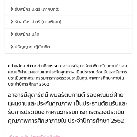
รับสมัคร ป.ตรี (ภาคปกติ)
รับสมัคร ป.ตรี (ภาคพิเศษ)
รับสมัคร ป.โท
ปริญญาดุษฎีบัณฑิต
หน้าหลัก
>
ข่าว
>
ข่าวกิจกรรม
> อาจารย์สุดารัตน์ พิมลรัตนกานต์ รอง
คณบดีฝ่ายแผนงานและประกันคุณภาพ เป็นประธานต้อนรับและรับการ
ประเมินจากคณะกรรมการการตรวจประเมินคุณภาพการศึกษาภายใน
ประจำปีการศึกษา 2562
อาจารย์สุดารัตน์ พิมลรัตนกานต์ รองคณบดีฝ่าย
แผนงานและประกันคุณภาพ เป็นประธานต้อนรับและ
รับการประเมินจากคณะกรรมการการตรวจประเมิน
คุณภาพการศึกษาภายใน ประจำปีการศึกษา 2562