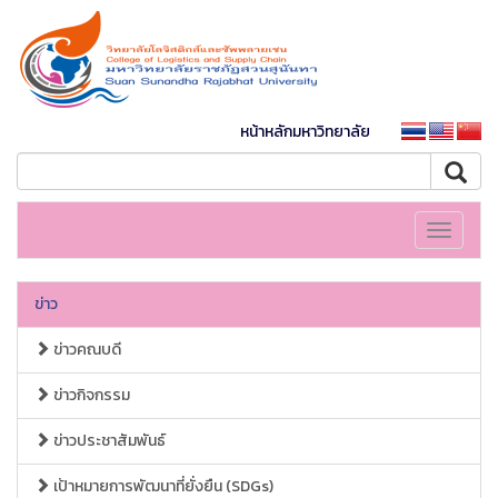
หน้าหลักมหาวิทยาลัย
Toggle
navigati
ข่าว
ข่าวคณบดี
ข่าวกิจกรรม
ข่าวประชาสัมพันธ์
เป้าหมายการพัฒนาที่ยั่งยืน (SDGs)