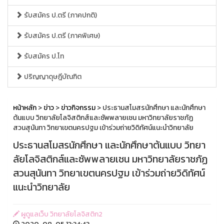
รับสมัคร ป.ตรี (ภาคปกติ)
รับสมัคร ป.ตรี (ภาคพิเศษ)
รับสมัคร ป.โท
ปริญญาดุษฎีบัณฑิต
หน้าหลัก
>
ข่าว
>
ข่าวกิจกรรม
> ประธานสโมสรนักศึกษา และนักศึกษา
ต้นแบบ วิทยาลัยโลจิสติกส์และซัพพลายเชน มหาวิทยาลัยราชภัฏ
สวนสุนันทา วิทยาเขตนครปฐม เข้าร่วมถ่ายวิดิทัศน์แนะนำวิทยาลัย
ประธานสโมสรนักศึกษา และนักศึกษาต้นแบบ วิทยา
ลัยโลจิสติกส์และซัพพลายเชน มหาวิทยาลัยราชภัฏ
สวนสุนันทา วิทยาเขตนครปฐม เข้าร่วมถ่ายวิดิทัศน์
แนะนำวิทยาลัย
ผูดูแลเว็บ วิทยาลัยโลจิสติก2