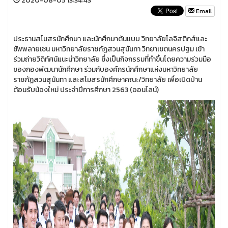
2020-08-05 13:34:43
Email
ประธานสโมสรนักศึกษา และนักศึกษาต้นแบบ วิทยาลัยโลจิสติกส์และ
ซัพพลายเชน มหาวิทยาลัยราชภัฏสวนสุนันทา วิทยาเขตนครปฐม เข้า
ร่วมถ่ายวิดิทัศน์แนะนำวิทยาลัย ซึ่งเป็นกิจกรรมที่ทำขึ้นโดยความร่วมมือ
ของกองพัฒนานักศึกษา ร่วมกับองค์กรนักศึกษาแห่งมหาวิทยาลัย
ราชภัฏสวนสุนันทา และสโมสรนักศึกษาคณะ/วิทยาลัย เพื่อเปิดบ้าน
ต้อนรับน้องใหม่ ประจำปีการศึกษา 2563 (ออนไลน์)