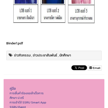
Binder1.pdf
ข่าวกิจกรรม
,
ข่าวประชาสัมพันธ์
,
นักศึกษา
Email
คู่มือ
การยื่นคำร้องขอสำเร็จการ
ศึกษา ป.ตรี
การเข้าใช้ SSRU Smart App
SSRU Event