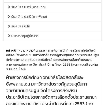
รับสมัคร ป.ตรี (ภาคปกติ)
รับสมัคร ป.ตรี (ภาคพิเศษ)
รับสมัคร ป.โท
ปริญญาดุษฎีบัณฑิต
หน้าหลัก
>
ข่าว
>
ข่าวกิจกรรม
> ฝ่ายกิจการนักศึกษา วิทยาลัยโลจิสติ
กส์และซัพพลายเชน มหาวิทยาลัยราชภัฏสวนสุนันทา วิทยาเขตนครปฐม
จัดโครงการส่งเสริมประชาธิปไตยโดยการจัดการเลือกตั้งประธาน
สาขาของแต่ละสาขาวิชา ประจำปีการศึกษา 2563 (ลงคะแนนเสียงผ่าน
ระบบออนไลน์)
ฝ่ายกิจการนักศึกษา วิทยาลัยโลจิสติกส์และ
ซัพพลายเชน มหาวิทยาลัยราชภัฏสวนสุนันทา
วิทยาเขตนครปฐม จัดโครงการส่งเสริม
ประชาธิปไตยโดยการจัดการเลือกตั้งประธานสาขา
ของแต่ละสาขาวิชา ประจำปีการศึกษา 2563 (ลง