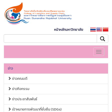
หน้าหลักมหาวิทยาลัย
Toggle
navigati
ข่าว
ข่าวคณบดี
ข่าวกิจกรรม
ข่าวประชาสัมพันธ์
เป้าหมายการพัฒนาที่ยั่งยืน (SDGs)