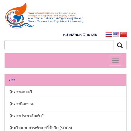
หน้าหลักมหาวิทยาลัย
Toggle
navigati
ข่าว
ข่าวคณบดี
ข่าวกิจกรรม
ข่าวประชาสัมพันธ์
เป้าหมายการพัฒนาที่ยั่งยืน (SDGs)