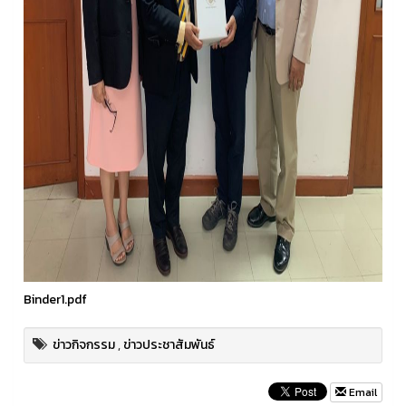
Binder1.pdf
ข่าวกิจกรรม
,
ข่าวประชาสัมพันธ์
Email