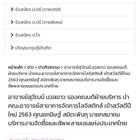
รับสมัคร ป.ตรี (ภาคปกติ)
รับสมัคร ป.ตรี (ภาคพิเศษ)
รับสมัคร ป.โท
ปริญญาดุษฎีบัณฑิต
หน้าหลัก
>
ข่าว
>
ข่าวกิจกรรม
> อาจารย์สุวัฒน์ นวลขาว รองคณบดี
ฝ่ายบริหาร นำคณะอาจารย์สาขาการจัดการโลจิสติกส์ เข้าสวัสดีปีใหม่
2563 คุณอกนิษฐ์ สมิตะพินทุ นายกสมาคมบริหารงานจัดซื้อและ
ซัพพลายเชนแห่งประเทศไทย
อาจารย์สุวัฒน์ นวลขาว รองคณบดีฝ่ายบริหาร นำ
คณะอาจารย์สาขาการจัดการโลจิสติกส์ เข้าสวัสดีปี
ใหม่ 2563 คุณอกนิษฐ์ สมิตะพินทุ นายกสมาคม
บริหารงานจัดซื้อและซัพพลายเชนแห่งประเทศไทย