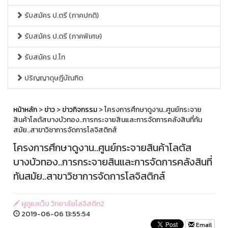
รับสมัคร ป.ตรี (ภาคปกติ)
รับสมัคร ป.ตรี (ภาคพิเศษ)
รับสมัคร ป.โท
ปริญญาดุษฎีบัณฑิต
หน้าหลัก
>
ข่าว
>
ข่าวกิจกรรม
> โครงการศึกษาดูงาน..ศูนย์กระจาย
สินค้าโลตัสบางบัวทอง..การกระจายสินและการจัดการคลังสินที่ทัน
สมัย..สาขาวิชาการจัดการโลจิสติกส์
โครงการศึกษาดูงาน..ศูนย์กระจายสินค้าโลตัส
บางบัวทอง..การกระจายสินและการจัดการคลังสินที่
ทันสมัย..สาขาวิชาการจัดการโลจิสติกส์
ผูดูแลเว็บ วิทยาลัยโลจิสติก2
2019-06-06 13:55:54
Email