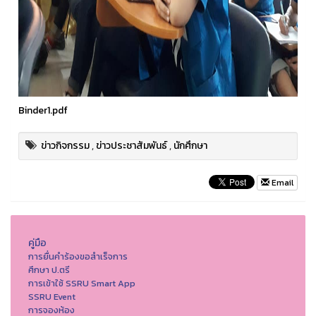
Binder1.pdf
ข่าวกิจกรรม
,
ข่าวประชาสัมพันธ์
,
นักศึกษา
Email
คู่มือ
การยื่นคำร้องขอสำเร็จการ
ศึกษา ป.ตรี
การเข้าใช้ SSRU Smart App
SSRU Event
การจองห้อง