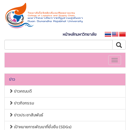
หน้าหลักมหาวิทยาลัย
Toggle
navigati
ข่าว
ข่าวคณบดี
ข่าวกิจกรรม
ข่าวประชาสัมพันธ์
เป้าหมายการพัฒนาที่ยั่งยืน (SDGs)