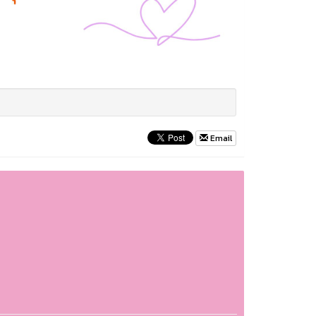
Email