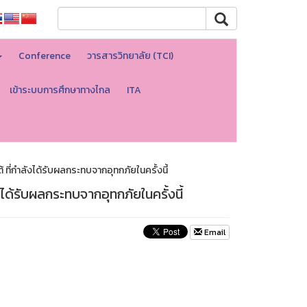
Conference
วารสารวิทยาลัย (TCI)
เข้าระบบการศึกษาทางไกล
ITA
ที่กำลังได้รับผลกระทบจากอุทกภัยในครั้งนี้
ได้รับผลกระทบจากอุทกภัยในครั้งนี้
Email