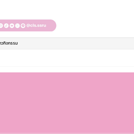
่าวกิจกรรม