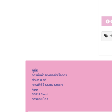
ข
คู่มือ
การยื่นคำร้องขอสำเร็จการ
ศึกษา ป.ตรี
การเข้าใช้ SSRU Smart
App
SSRU Event
การจองห้อง