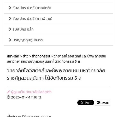
รับสมัคร ป.ตรี (ภาคปกติ)
รับสมัคร ป.ตรี (ภาคพิเศษ)
รับสมัคร ป.โท
ปริญญาดุษฎีบัณฑิต
หน้าหลัก
>
ข่าว
>
ข่าวกิจกรรม
> วิทยาลัยโลจิสติกส์และซัพพลายเชน
มหาวิทยาลัยราชภัฏสวนสุนันทา ได้จัดกิจกรรม 5 ส
วิทยาลัยโลจิสติกส์และซัพพลายเชน มหาวิทยาลัย
ราชภัฏสวนสุนันทา ได้จัดกิจกรรม 5 ส
ผู้ดูแลเว็บ วิทยาลัยโลจิสติก
2025-01-14 11:16:12
Email