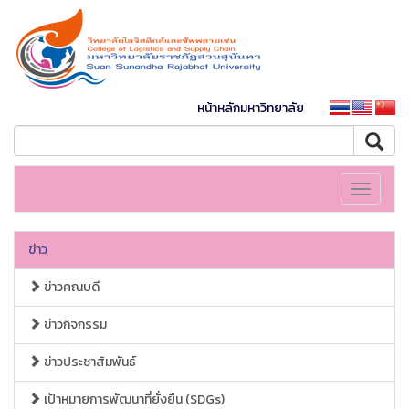
หน้าหลักมหาวิทยาลัย
Toggle
navigati
ข่าว
ข่าวคณบดี
ข่าวกิจกรรม
ข่าวประชาสัมพันธ์
เป้าหมายการพัฒนาที่ยั่งยืน (SDGs)