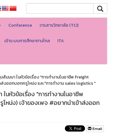
Conference
วารสารวิทยาลัย (TCI)
เข้าระบบการศึกษาทางไกล
ITA
ชุมสัมมนา ในหัวข้อเรื่อง "การทำงานในอาชีพ Freight
ส่งออกบอกครูโหน่ง และ"การทำงาน sales logistics "
นา ในหัวข้อเรื่อง "การทำงานในอาชีพ
ูโหน่ง) เจ้าของเพจ #อยากนำเข้าส่งออก
Email