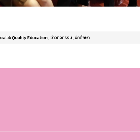
oal 4: Quality Education
,
ข่าวกิจกรรม
,
นักศึกษา