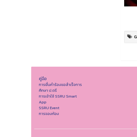
G
คู่มือ
การยื่นคำร้องขอสำเร็จการ
ศึกษา ป.ตรี
การเข้าใช้ SSRU Smart
App
SSRU Event
การจองห้อง