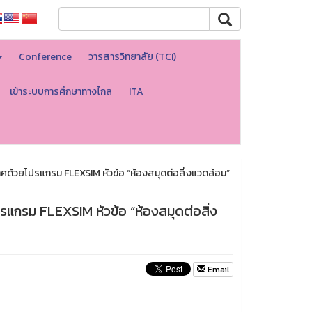
Conference
วารสารวิทยาลัย (TCI)
เข้าระบบการศึกษาทางไกล
ITA
ด้วยโปรแกรม FLEXSIM หัวข้อ “ห้องสมุดต่อสิ่งแวดล้อม”
แกรม FLEXSIM หัวข้อ “ห้องสมุดต่อสิ่ง
Email