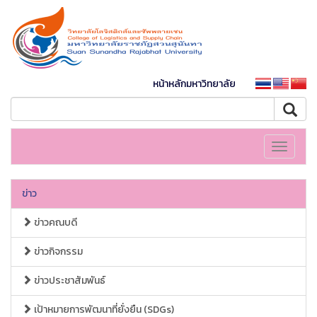
หน้าหลักมหาวิทยาลัย
Toggle
navigati
ข่าว
ข่าวคณบดี
ข่าวกิจกรรม
ข่าวประชาสัมพันธ์
เป้าหมายการพัฒนาที่ยั่งยืน (SDGs)