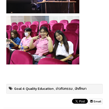
Goal 4: Quality Education
,
ข่าวกิจกรรม
,
นักศึกษา
Email