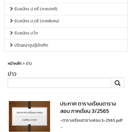
รับสมัคร ป.ตรี (ภาคปกติ)
รับสมัคร ป.ตรี (ภาคพิเศษ)
รับสมัคร ป.โท
ปริญญาดุษฎีบัณฑิต
หน้าหลัก
> ข่าว
ข่าว
ประกาศ ตารางเรียนตาราง
สอน ภาคเรียน 3/2565
-ตารางเรียนตารางสอน 3-2565.pdf
...