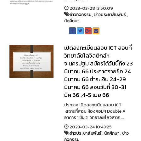
2023-03-28 13:50:09
ข่าวกิจกรรม
,
ข่าวประชาสัมพันธ์
,
นักศึกษา
เปิดลงทะเบียนสอบ ICT สอบที่
วิทยาลัยโลจิสติกส์ฯ
จ.นครปฐม สมัครได้วันนี้ถึง 23
มีนาคม 66 ประกาศรายชื่อ 24
มีนาคม 66 ชำระเงิน 24-29
มีนาคม 66 สอบวันที่ 30-31
มีค 66 ,4-5 เมย 66
ประกาศ เปิดลงทะเบียนสอบ ICT
สถานที่สอบ ห้องคอมฯ Double A
อาคาร 1 ชั้น 2 วิทยาลัยโลจิสติก ...
2023-03-24 10:43:25
ข่าวประชาสัมพันธ์
,
นักศึกษา
,
ข่าว
กิจกรรม