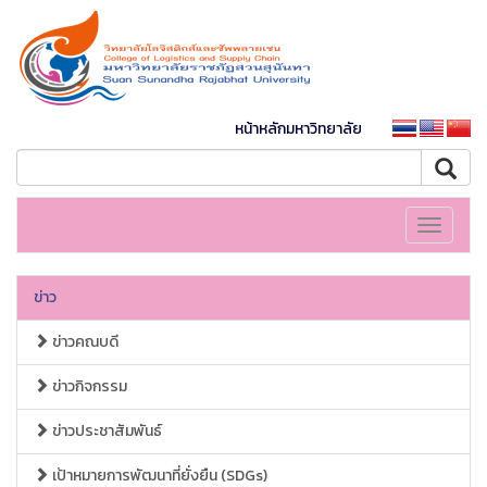
หน้าหลักมหาวิทยาลัย
Toggle
navigati
ข่าว
ข่าวคณบดี
ข่าวกิจกรรม
ข่าวประชาสัมพันธ์
เป้าหมายการพัฒนาที่ยั่งยืน (SDGs)