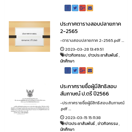
ประกาศตารางสอบปลายภาค
2-2565
-ตารางสอบปลายภาค 2-2565.pdf ...
2023-03-28 13:49:51
ข่าวกิจกรรม
,
ข่าวประชาสัมพันธ์
,
นักศึกษา
ประกาศรายชื่อผู้มีสิทธิสอบ
สัมภาษณ์ ป.ตรี ปี2566
-ประกาศรายชื่อผู้มีสิทธิสอบสัมภาษณ์
.pdf ...
2023-03-15 15:11:38
ข่าวประชาสัมพันธ์
,
ข่าวกิจกรรม
,
นักศึกษา