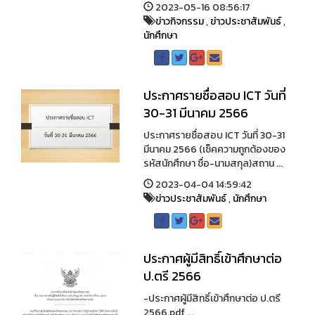
2023-05-16 08:56:17
ข่าวกิจกรรม
,
ข่าวประชาสัมพันธ์
,
นักศึกษา
ประกาศรายชื่อสอบ ICT วันที่
30-31 มีนาคม 2566
ประกาศรายชื่อสอบ ICT วันที่ 30-31
มีนาคม 2566 (เช็คความถูกต้องของ
รหัสนักศึกษา ชื่อ-นามสกุล)สถาน ...
2023-04-04 14:59:42
ข่าวประชาสัมพันธ์
,
นักศึกษา
ประกาศผู้มีสิทธิ์เข้าศึกษาต่อ
ป.ตรี 2566
-ประกาศผู้มีสิทธิ์เข้าศึกษาต่อ ป.ตรี
2566.pdf ...