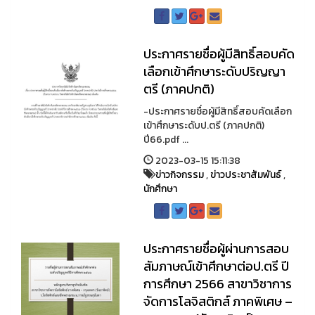
ประกาศรายชื่อผู้มีสิทธิ์สอบคัด
เลือกเข้าศึกษาระดับปริญญา
ตรี (ภาคปกติ)
-ประกาศรายชื่อผู้มีสิทธิ์สอบคัดเลือก
เข้าศึกษาระดับป.ตรี (ภาคปกติ)
ปี66.pdf ...
2023-03-15 15:11:38
ข่าวกิจกรรม
,
ข่าวประชาสัมพันธ์
,
นักศึกษา
ประกาศรายชื่อผู้ผ่านการสอบ
สัมภาษณ์เข้าศึกษาต่อป.ตรี ปี
การศึกษา 2566 สาขาวิชาการ
จัดการโลจิสติกส์ ภาคพิเศษ –