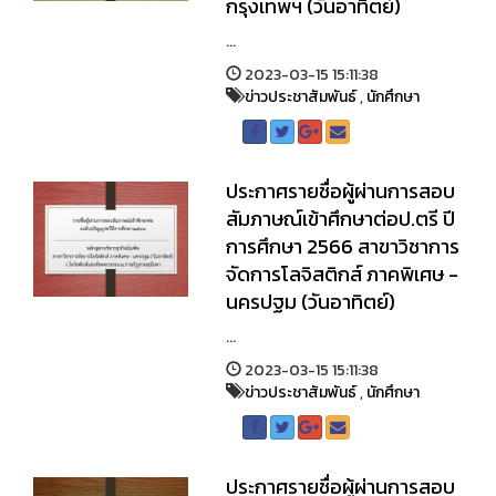
กรุงเทพฯ (วันอาทิตย์)
...
2023-03-15 15:11:38
ข่าวประชาสัมพันธ์
,
นักศึกษา
ประกาศรายชื่อผู้ผ่านการสอบ
สัมภาษณ์เข้าศึกษาต่อป.ตรี ปี
การศึกษา 2566 สาขาวิชาการ
จัดการโลจิสติกส์ ภาคพิเศษ -
นครปฐม (วันอาทิตย์)
...
2023-03-15 15:11:38
ข่าวประชาสัมพันธ์
,
นักศึกษา
ประกาศรายชื่อผู้ผ่านการสอบ