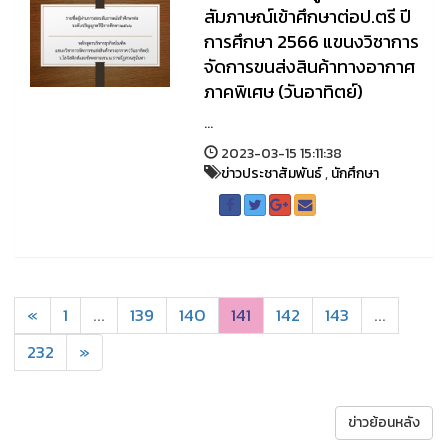
สัมภาษณ์เข้าศึกษาต่อป.ตรี ปี
การศึกษา 2566 แขนงวิชาการ
จัดการขนส่งสินค้าทางอากาศ
ภาคพิเศษ (วันอาทิตย์)
...
2023-03-15 15:11:38
ข่าวประชาสัมพันธ์
,
นักศึกษา
«
1
...
139
140
141
142
143
...
232
»
ข่าวย้อนหลัง