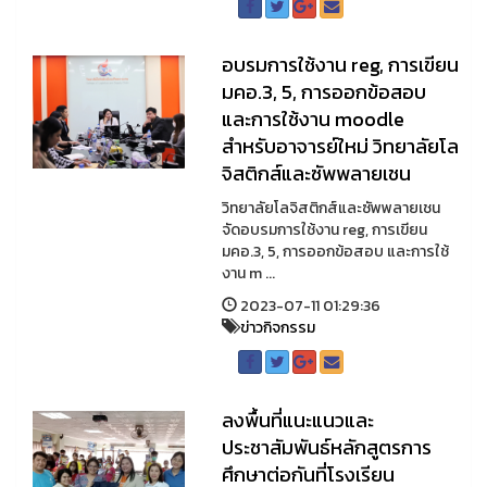
อบรมการใช้งาน reg, การเขียน
มคอ.3, 5, การออกข้อสอบ
และการใช้งาน moodle
สำหรับอาจารย์ใหม่ วิทยาลัยโล
จิสติกส์และซัพพลายเชน
วิทยาลัยโลจิสติกส์และซัพพลายเชน
จัดอบรมการใช้งาน reg, การเขียน
มคอ.3, 5, การออกข้อสอบ และการใช้
งาน m ...
2023-07-11 01:29:36
ข่าวกิจกรรม
ลงพื้นที่แนะแนวและ
ประชาสัมพันธ์หลักสูตรการ
ศึกษาต่อกันที่โรงเรียน