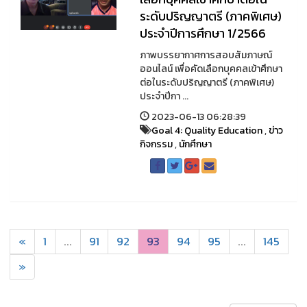
ระดับปริญญาตรี (ภาคพิเศษ)
ประจำปีการศึกษา 1/2566
ภาพบรรยากาศการสอบสัมภาษณ์
ออนไลน์ เพื่อคัดเลือกบุคคลเข้าศึกษา
ต่อในระดับปริญญาตรี (ภาคพิเศษ)
ประจำปีกา ...
2023-06-13 06:28:39
Goal 4: Quality Education
,
ข่าว
กิจกรรม
,
นักศึกษา
«
1
...
91
92
93
94
95
...
145
»