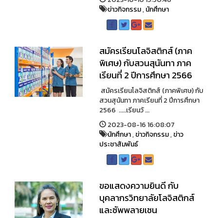
ข่าวกิจกรรม
,
นักศึกษา
สมัครเรียนโลจิสติกส์ (ภาค
พิเศษ) กับสวนสุนันทา ภาค
เรียนที่ 2 ปีการศึกษา 2566
สมัครเรียนโลจิสติกส์ (ภาคพิเศษ) กับ
สวนสุนันทา ภาคเรียนที่ 2 ปีการศึกษา
2566 .....เรียนวั ...
2023-08-16 16:08:07
นักศึกษา
,
ข่าวกิจกรรม
,
ข่าว
ประชาสัมพันธ์
ขอแสดงความยินดี กับ
บุคลากรวิทยาลัยโลจิสติกส์
และซัพพลายเชน