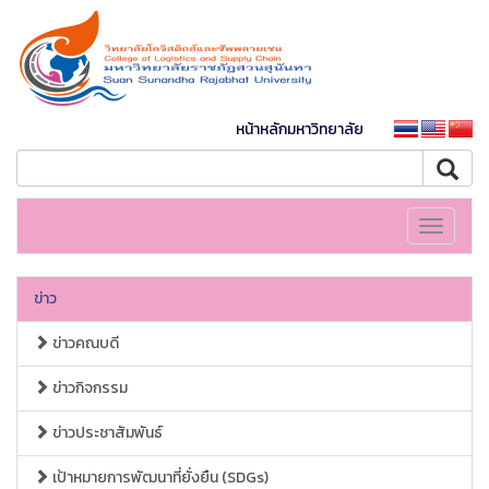
หน้าหลักมหาวิทยาลัย
Toggle
navigati
ข่าว
ข่าวคณบดี
ข่าวกิจกรรม
ข่าวประชาสัมพันธ์
เป้าหมายการพัฒนาที่ยั่งยืน (SDGs)