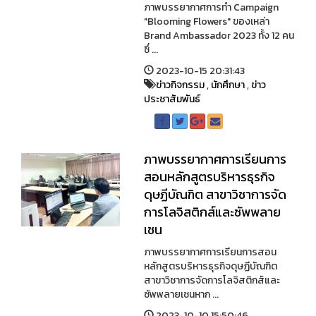
ภาพบรรยากาศการทำ Campaign
"Blooming Flowers" ของเหล่า
Brand Ambassador 2023 ทั้ง 12 คน
ซึ่ ...
2023-10-15 20:31:43
ข่าวกิจกรรม
,
นักศึกษา
,
ข่าว
ประชาสัมพันธ์
ภาพบรรยากาศการเรียนการ
สอนหลักสูตรบริหารธุรกิจ
ดุษฏีบัณฑิต สาขาวิชาการจัด
การโลจิสติกส์และซัพพลาย
เชน
ภาพบรรยากาศการเรียนการสอน
หลักสูตรบริหารธุรกิจดุษฏีบัณฑิต
สาขาวิชาการจัดการโลจิสติกส์และ
ซัพพลายเชนหาก ...
2023-10-10 15:50:46