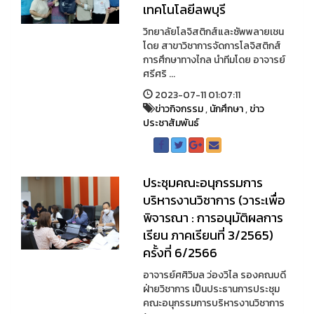
เทคโนโลยีลพบุรี
วิทยาลัยโลจิสติกส์และซัพพลายเชน
โดย สาขาวิชาการจัดการโลจิสติกส์
การศึกษาทางไกล นำทีมโดย อาจารย์
ศรีศริ ...
2023-07-11 01:07:11
ข่าวกิจกรรม
,
นักศึกษา
,
ข่าว
ประชาสัมพันธ์
ประชุมคณะอนุกรรมการ
บริหารงานวิชาการ (วาระเพื่อ
พิจารณา : การอนุมัติผลการ
เรียน ภาคเรียนที่ 3/2565)
ครั้งที่ 6/2566
อาจารย์ศศิวิมล ว่องวิไล รองคณบดี
ฝ่ายวิชาการ เป็นประธานการประชุม
คณะอนุกรรมการบริหารงานวิชาการ