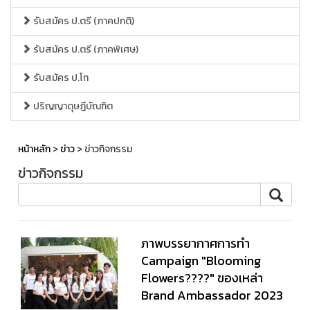
รับสมัคร ป.ตรี (ภาคปกติ)
รับสมัคร ป.ตรี (ภาคพิเศษ)
รับสมัคร ป.โท
ปริญญาดุษฎีบัณฑิต
หน้าหลัก
>
ข่าว
> ข่าวกิจกรรม
ข่าวกิจกรรม
ภาพบรรยากาศการทำ
Campaign "Blooming
Flowers????" ของเหล่า
Brand Ambassador 2023