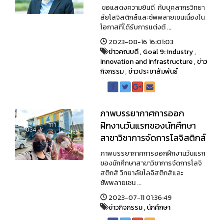
ขอแสดงความยินดี กับบุคลากรวิทยา
ลัยโลจิสติกส์และซัพพลายเชนเนื่องใน
โอกาสที่ได้รับการแต่งตั ...
2023-08-16 16:01:03
ข่าวคณบดี
,
Goal 9: Industry
,
Innovation and Infrastructure
,
ข่าว
กิจกรรม
,
ข่าวประชาสัมพันธ์
ภาพบรรยากาศการออก
ฝึกงานวันแรกของนักศึกษา
สาขาวิชาการจัดการโลจิสติกส์
ภาพบรรยากาศการออกฝึกงานวันแรก
ของนักศึกษาสาขาวิชาการจัดการโลจิ
สติกส์ วิทยาลัยโลจิสติกส์และ
ซัพพลายเชน ...
2023-07-11 01:36:49
ข่าวกิจกรรม
,
นักศึกษา