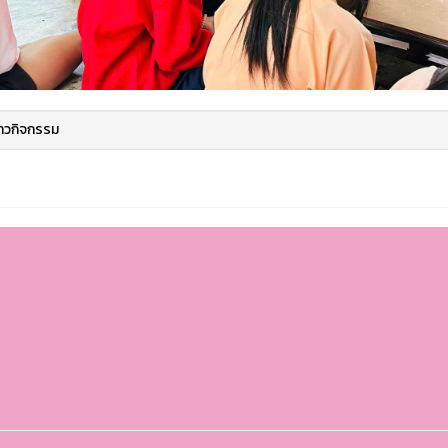
่าวกิจกรรม