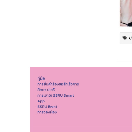
ข
คู่มือ
การยื่นคำร้องขอสำเร็จการ
ศึกษา ป.ตรี
การเข้าใช้ SSRU Smart
App
SSRU Event
การจองห้อง