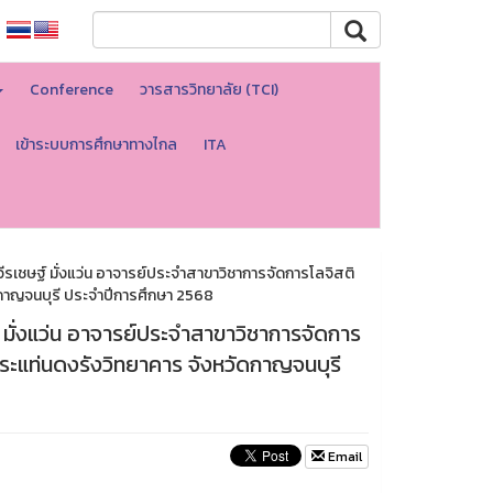
Conference
วารสารวิทยาลัย (TCI)
เข้าระบบการศึกษาทางไกล
ITA
วีรเชษฐ์ มั่งแว่น อาจารย์ประจำสาขาวิชาการจัดการโลจิสติ
กาญจนบุรี ประจำปีการศึกษา 2568
์ มั่งแว่น อาจารย์ประจำสาขาวิชาการจัดการ
ระแท่นดงรังวิทยาคาร จังหวัดกาญจนบุรี
Email