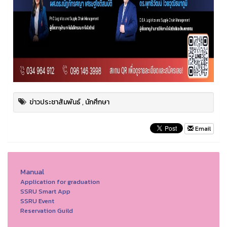
ข่าวประชาสัมพันธ์
,
นักศึกษา
Email
Manual
Application for graduation
SSRU Smart App
SSRU Event
Reservation Guild