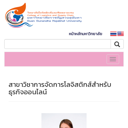
หน้าหลักมหาวิทยาลัย
Toggle
navigati
สาขาวิชาการจัดการโลจิสติกส์สำหรับ
ธุรกิจออนไลน์