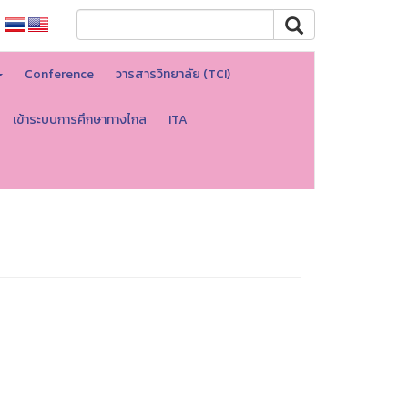
Conference
วารสารวิทยาลัย (TCI)
เข้าระบบการศึกษาทางไกล
ITA