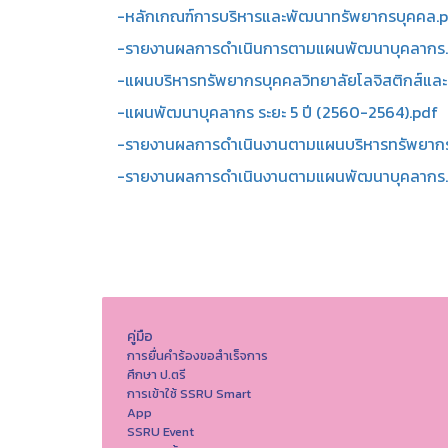
-หลักเกณฑ์การบริหารและพัฒนาทรัพยากรบุคคล.
-รายงานผลการดําเนินการตามแผนพัฒนาบุคลากร
-แผนบริหารทรัพยากรบุคคลวิทยาลัยโลจิสติกส์และ
-แผนพัฒนาบุคลากร ระยะ 5 ปี (2560-2564).pdf
-รายงานผลการดำเนินงานตามแผนบริหารทรัพยากร
-รายงานผลการดำเนินงานตามแผนพัฒนาบุคลากร
คู่มือ
การยื่นคำร้องขอสำเร็จการ
ศึกษา ป.ตรี
การเข้าใช้ SSRU Smart
App
SSRU Event