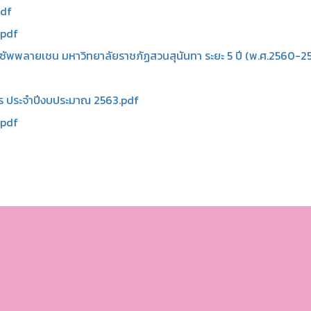
pdf
.pdf
ซัพพลายเชน มหาวิทยาลัยราชภัฏสวนสุนันทา ระยะ 5 ปี (พ.ศ.2560-2
 ประจำปีงบประมาณ 2563.pdf
.pdf