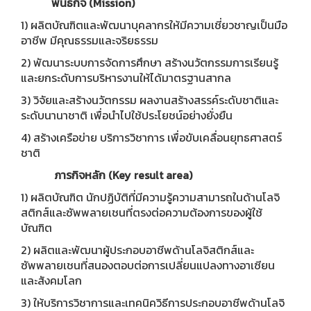
พันธกิจ (Mission)
1) ผลิตบัณฑิตและพัฒนาบุคลากรให้มีความเชี่ยวชาญเป็นมือ
อาชีพ มีคุณธรรมและจริยธรรม
2) พัฒนาระบบการจัดการศึกษา สร้างนวัตกรรมการเรียนรู้
และยกระดับการบริหารงานให้ได้มาตรฐานสากล
3) วิจัยและสร้างนวัตกรรม ผลงานสร้างสรรค์ระดับชาติและ
ระดับนานาชาติ เพื่อนำไปใช้ประโยชน์อย่างยั่งยืน
4) สร้างเครือข่าย บริการวิชาการ เพื่อขับเคลื่อนยุทธศาสตร์
ชาติ
ภารกิจหลัก (Key result area)
1) ผลิตบัณฑิต นักปฏิบัติที่มีความรู้ความสามารถในด้านโลจิ
สติกส์และซัพพลายเชนที่ตรงต่อความต้องการของผู้ใช้
บัณฑิต
2) ผลิตและพัฒนาผู้ประกอบอาชีพด้านโลจิสติกส์และ
ซัพพลายเชนที่สนองตอบต่อการเปลี่ยนแปลงทางอาเซียน
และสังคมโลก
3) ให้บริการวิชาการและเทคนิควิธีการประกอบอาชีพด้านโลจิ