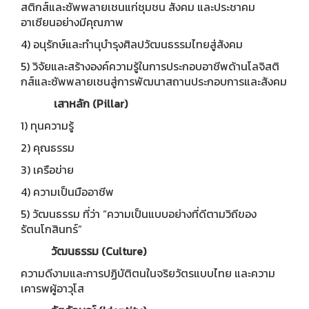
สติกส์และซัพพลายเชนแก่ชุมชน สังคม และประชาคม
อาเซียนอย่างมีคุณภาพ
4) อนุรักษ์และทำนุบำรุงศิลปวัฒนธรรมไทยสู่สังคม
5) วิจัยและสร้างองค์ความรู้ในการประกอบอาชีพด้านโลจิสติ
กส์และซัพพลายเชนสู่การพัฒนาสถานประกอบการและสังคม
เสาหลัก (Pillar)
1) ทุนความรู้
2) คุณธรรม
3) เครือข่าย
4) ความเป็นมืออาชีพ
5) วัฒนธรรม ที่ว่า “ความเป็นแบบอย่างที่ดีตามวิถีของ
รัตนโกสินทร์”
วัฒนธรรม (Culture)
ความดีงามและการปฏิบัติตนในจริยวัตรแบบไทย และความ
เคารพผู้อาวุโส