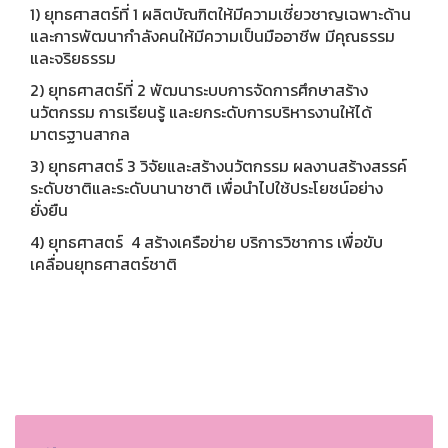
1) ยุทธศาสตร์ที่ 1 ผลิตบัณฑิตให้มีความเชี่ยวชาญเฉพาะด้าน
และการพัฒนากำลังคนให้มีความเป็นมืออาชีพ มีคุณธรรม
และจริยธรรม
2) ยุทธศาสตร์ที่ 2 พัฒนาระบบการจัดการศึกษาสร้าง
นวัตกรรม การเรียนรู้ และยกระดับการบริหารงานให้ได้
มาตรฐานสากล
3) ยุทธศาสตร์ 3 วิจัยและสร้างนวัตกรรม ผลงานสร้างสรรค์
ระดับชาติและระดับนานาชาติ เพื่อนำไปใช้ประโยชน์อย่าง
ยั่งยืน
4) ยุทธศาสตร์ 4 สร้างเครือข่าย บริการวิชาการ เพื่อขับ
เคลื่อนยุทธศาสตร์ชาติ